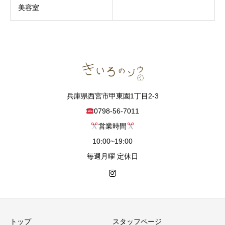
美容室
兵庫県西宮市甲東園1丁目2-3
0798-56-7011
営業時間
10:00~19:00
毎週月曜 定休日
トップ
スタッフページ