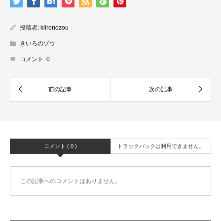
投稿者:
kiironozou
きいろのゾウ
コメント:
0
コメント ( 0 )
トラックバックは利用できません。
この記事へのコメントはありません。