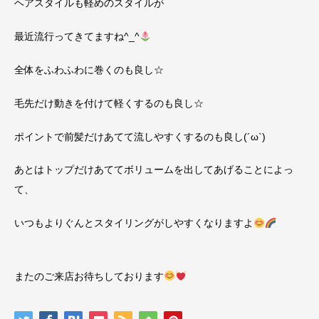
ヘアスタイルも軽めのスタイルが
最近流行ってきてますね^_^
全体をふわふわに巻くのも良し☆
毛先だけ動きを付けて軽くするのも良し☆
ポイントで前髪だけあてて流しやすくするのも良し(´ω`)
あとはトップだけあててボリュームを出してあげることによっ
て、
いつもよりぐんとスタイリングがしやすくなりますよ
またのご来店お待ちしております