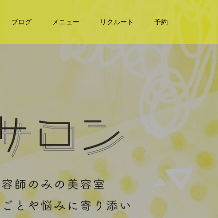
ブログ
メニュー
リクルート
予約