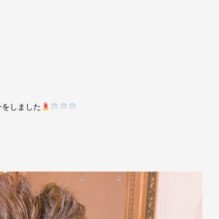
ンをしました