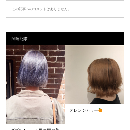
この記事へのコメントはありません。
関連記事
オレンジカラー