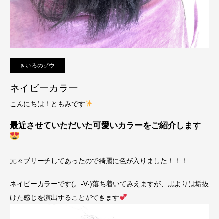
きいろのゾウ
ネイビーカラー
こんにちは！ともみです
最近させていただいた可愛いカラーをご紹介します
元々ブリーチしてあったので綺麗に色が入りました！！！
ネイビーカラーです(。-∀-)落ち着いてみえますが、黒よりは垢抜
けた感じを演出することができます