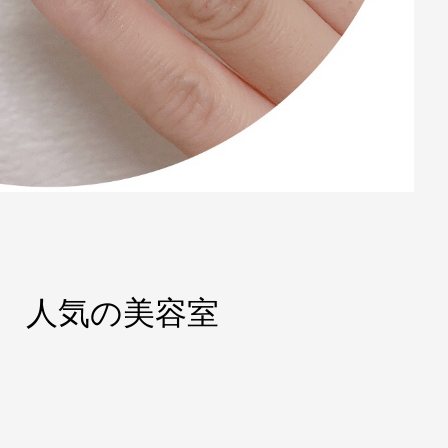
東園 人気の美容室