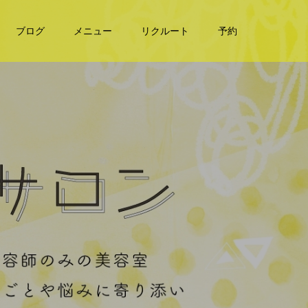
ブログ
メニュー
リクルート
予約