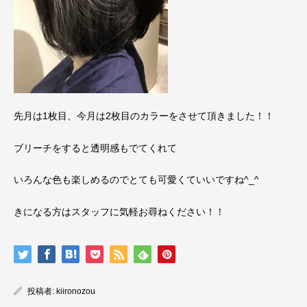
先月は1枚目、今月は2枚目のカラーをさせて頂きました！！
ブリーチをすると透明感もでてくれて
いろんな色も楽しめるのでとても可愛くていいですね^_^
きになる方はスタッフに気軽お尋ねください！！
投稿者:
kiironozou