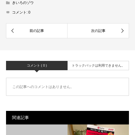
きいろのゾウ
コメント:
0
コメント ( 0 )
トラックバックは利用できません。
この記事へのコメントはありません。
関連記事