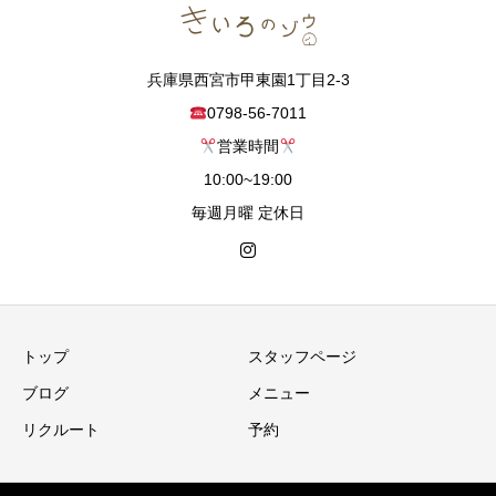
兵庫県西宮市甲東園1丁目2-3
0798-56-7011
営業時間
10:00~19:00
毎週月曜 定休日
トップ
スタッフページ
ブログ
メニュー
リクルート
予約