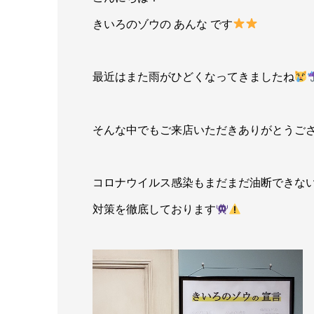
きいろのゾウの あんな です
最近はまた雨がひどくなってきましたね
そんな中でもご来店いただきありがとうご
コロナウイルス感染もまだまだ油断できない
対策を徹底しております