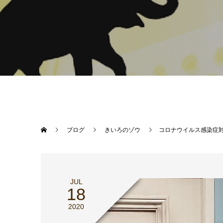
ブログ
きいろのゾウ
コロナウイルス感染症対
JUL
18
2020