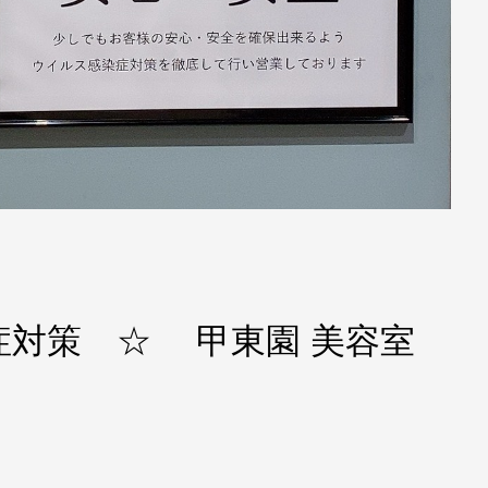
症対策 ☆ 甲東園 美容室