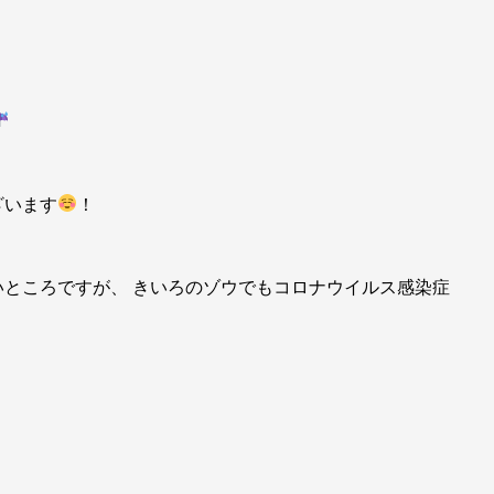
ざいます
！
ところですが、 きいろのゾウでもコロナウイルス感染症