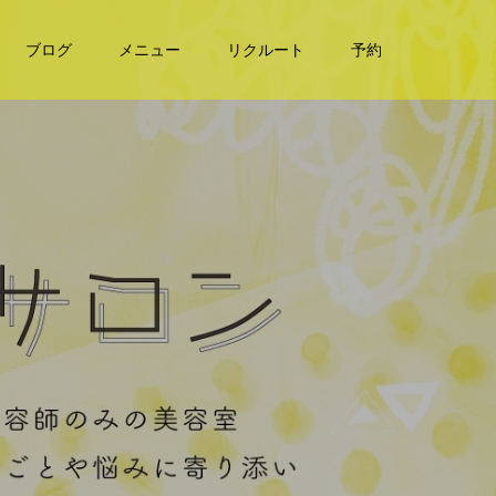
ブログ
メニュー
リクルート
予約