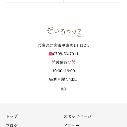
兵庫県西宮市甲東園1丁目2-3
0798-56-7011
営業時間
10:00~19:00
毎週月曜 定休日
トップ
スタッフページ
ブログ
メニュー