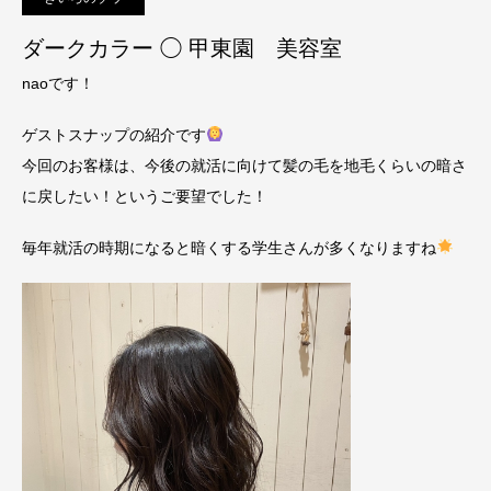
ダークカラー ◯ 甲東園 美容室
naoです！
ゲストスナップの紹介です
今回のお客様は、今後の就活に向けて髪の毛を地毛くらいの暗さ
に戻したい！というご要望でした！
毎年就活の時期になると暗くする学生さんが多くなりますね