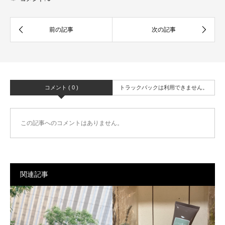
コメント ( 0 )
トラックバックは利用できません。
この記事へのコメントはありません。
関連記事