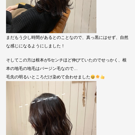
まだもう少し時間があるとのことなので、真っ黒にはせず、自然
な感じになるようにしました！
そしてこの方は根本が5センチほど伸びていたのでせっかく、根
本の地毛の地毛はバージン毛なので…
毛先の明るいところだけ染めて合わせました