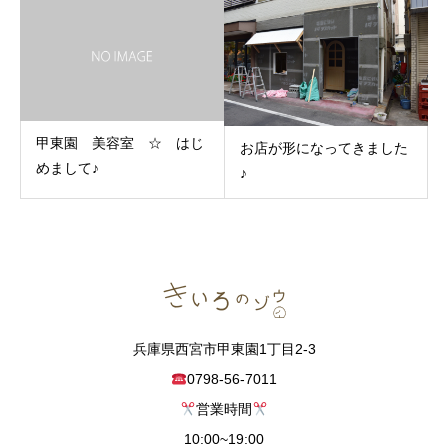
甲東園 美容室 ☆ はじ
お店が形になってきました
めまして♪
♪
兵庫県西宮市甲東園1丁目2-3
0798-56-7011
営業時間
10:00~19:00