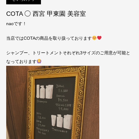
COTA ◯ 西宮 甲東園 美容室
naoです！
当店ではCOTAの商品を取り扱っております
シャンプー、トリートメントそれぞれ3サイズのご用意が可能と
なっております