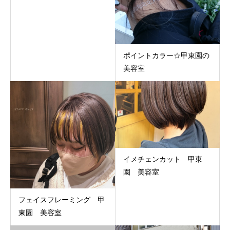
ポイントカラー☆甲東園の
美容室
イメチェンカット 甲東
園 美容室
フェイスフレーミング 甲
東園 美容室