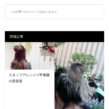
この記事へのコメントはありません。
関連記事
スタッフアレンジ☆甲東園
の美容室