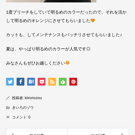
1度ブリーチをしていて明るめのカラーだったので、それを活か
して明るめのオレンジにさせてもらいました
カットも、してメンテナンスもバッチリさせてもらいました♪
夏は、やっぱり明るめのカラーが人気です◎
みなさんもぜひお越しください
投稿者:
kiironozou
きいろのゾウ
コメント:
0