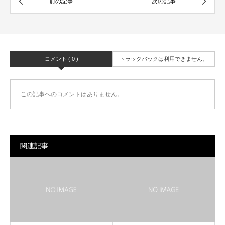
コメント ( 0 )
トラックバックは利用できません。
この記事へのコメントはありません。
関連記事