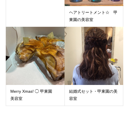
ヘアトリートメント☆ 甲
東園の美容室
Merry Xmas! ◯ 甲東園
結婚式セット・甲東園の美
美容室
容室