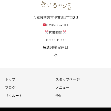
兵庫県西宮市甲東園1丁目2-3
0798-56-7011
営業時間
10:00~19:00
毎週月曜 定休日
トップ
スタッフページ
ブログ
メニュー
リクルート
予約