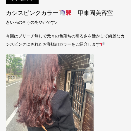
カシスピンクカラー
甲東園美容室
きいろのぞうのあやかです♪
今回はブリーチ無しで元々の色落ちの明るさを活かして綺麗なカ
シスピンクにされたお客様のカラーをご紹介します