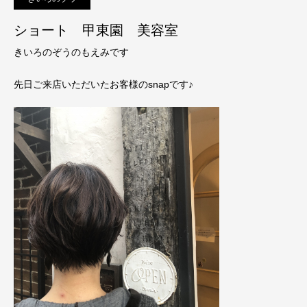
ショート 甲東園 美容室
きいろのぞうのもえみです
先日ご来店いただいたお客様のsnapです♪