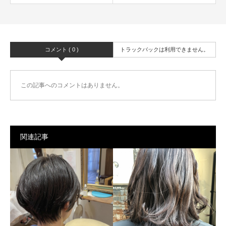
コメント ( 0 )
トラックバックは利用できません。
この記事へのコメントはありません。
関連記事