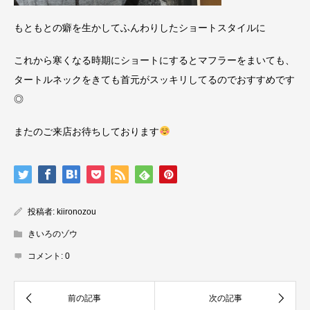
もともとの癖を生かしてふんわりしたショートスタイルに
これから寒くなる時期にショートにするとマフラーをまいても、
タートルネックをきても首元がスッキリしてるのでおすすめです
◎
またのご来店お待ちしております
投稿者:
kiironozou
きいろのゾウ
コメント:
0