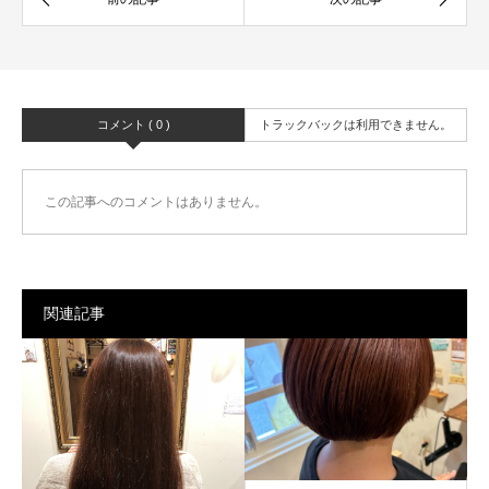
コメント ( 0 )
トラックバックは利用できません。
この記事へのコメントはありません。
関連記事