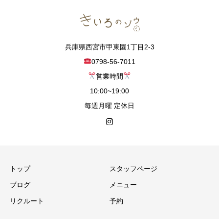
兵庫県西宮市甲東園1丁目2-3
0798-56-7011
営業時間
10:00~19:00
毎週月曜 定休日
トップ
スタッフページ
ブログ
メニュー
リクルート
予約