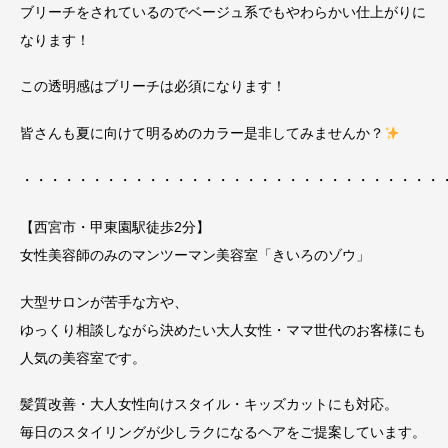
ブリーチをされているのでベージュ系でもやわらかい仕上がりに
なります！
この透明感はブリーチは必須になります！
皆さんも夏に向けて明るめのカラー是非してみませんか？
・・・・・・・・・・・・・・・・・・・・・・・・・・・・・・
【西宮市・甲東園駅徒歩2分】
女性美容師のみのマンツーマン美容室「きいろのゾウ」
大型サロンが苦手な方や、
ゆっくり相談しながら決めたい大人女性・ママ世代のお客様にも
人気の美容室です。
髪質改善・大人女性向けスタイル・キッズカットにも対応。
毎日のスタイリングが少しラクになるヘアをご提案しています。