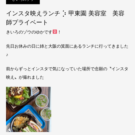
インスタ映えランチ ⡱ 甲東園 美容室 美容
師プライベート
きいろのゾウのゆかです‍
！
先日お休みの日に姉と大阪の箕面にあるランチに行ってきました
♪
前からずっとインスタで気になっていた場所で念願の〝インスタ
映え〟が撮れました