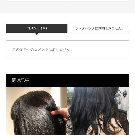
コメント ( 0 )
トラックバックは利用できません。
この記事へのコメントはありません。
関連記事