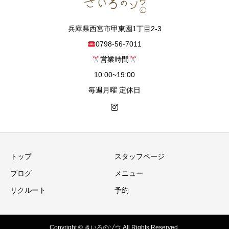
兵庫県西宮市甲東園1丁目2-3
0798-56-7011
営業時間
10:00~19:00
毎週月曜 定休日
トップ
スタッフページ
ブログ
メニュー
リクルート
予約
Copyright © きいろのゾウ All Rights Reserved.