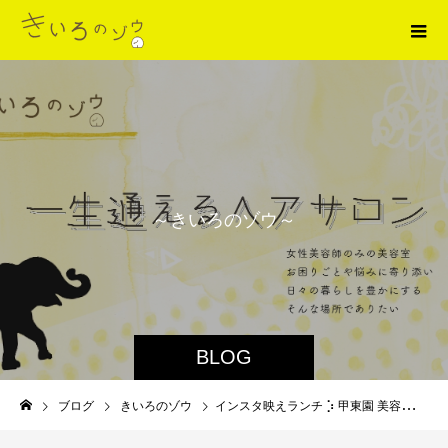
～
き
い
ろ
の
ゾ
ウ
～
BLOG
ブログ
きいろのゾウ
インスタ映えランチ ⡱ 甲東園 美容室 美容師プライベート