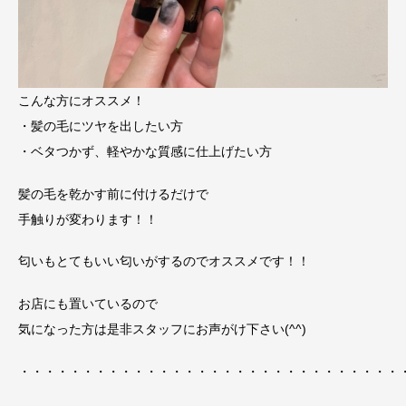
こんな方にオススメ！
・髪の毛にツヤを出したい方
・ベタつかず、軽やかな質感に仕上げたい方
髪の毛を乾かす前に付けるだけで
手触りが変わります！！
匂いもとてもいい匂いがするのでオススメです！！
お店にも置いているので
気になった方は是非スタッフにお声がけ下さい(^^)
・・・・・・・・・・・・・・・・・・・・・・・・・・・・・・