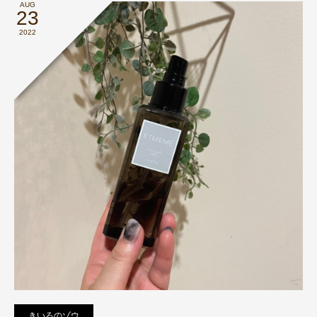
AUG
23
2022
きいろのゾウ