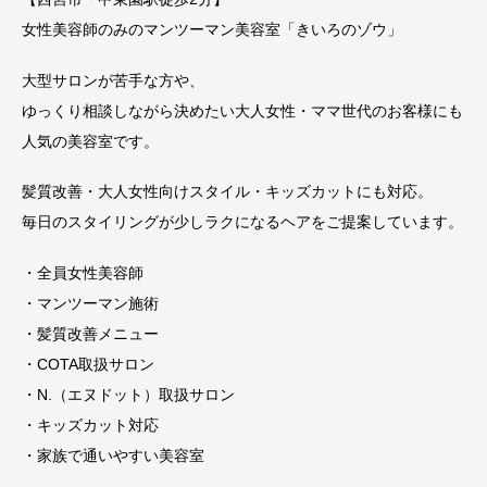
女性美容師のみのマンツーマン美容室「きいろのゾウ」
大型サロンが苦手な方や、
ゆっくり相談しながら決めたい大人女性・ママ世代のお客様にも
人気の美容室です。
髪質改善・大人女性向けスタイル・キッズカットにも対応。
毎日のスタイリングが少しラクになるヘアをご提案しています。
・全員女性美容師
・マンツーマン施術
・髪質改善メニュー
・COTA取扱サロン
・N.（エヌドット）取扱サロン
・キッズカット対応
・家族で通いやすい美容室