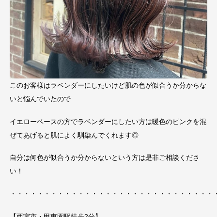
このお客様はラベンダーにしたいけど肌の色が似合うか分からな
いと悩んでいたので
イエローベースの方でラベンダーにしたい方は暖色のピンクを混
ぜてあげると肌によく馴染んでくれます◎
自分は何色が似合うか分からないという方は是非ご相談くださ
い！
・・・・・・・・・・・・・・・・・・・・・・・・・・・・・・
【西宮市・甲東園駅徒歩2分】