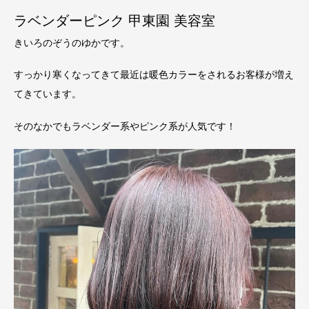
ラベンダーピンク 甲東園 美容室
きいろのぞうのゆかです。
すっかり寒くなってきて最近は暖色カラーをされるお客様が増え
てきています。
そのなかでもラベンダー系やピンク系が人気です！