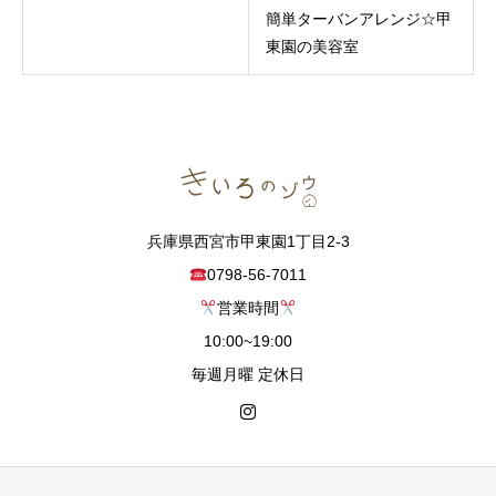
簡単ターバンアレンジ☆甲
東園の美容室
兵庫県西宮市甲東園1丁目2-3
0798-56-7011
営業時間
10:00~19:00
毎週月曜 定休日