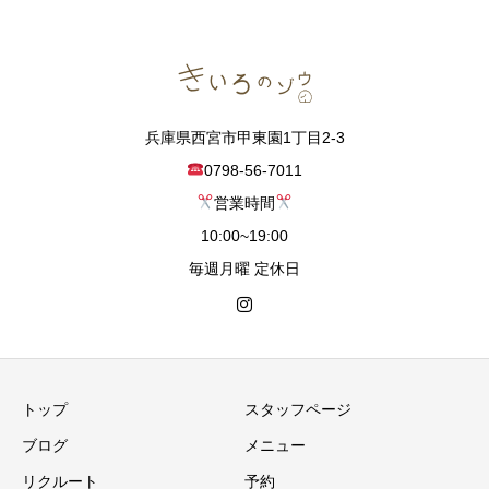
兵庫県西宮市甲東園1丁目2-3
0798-56-7011
営業時間
10:00~19:00
毎週月曜 定休日
トップ
スタッフページ
ブログ
メニュー
リクルート
予約