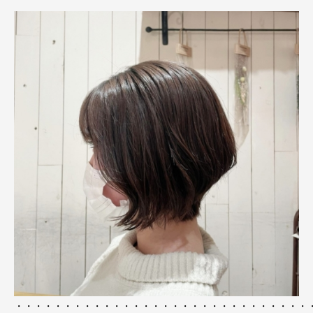
・・・・・・・・・・・・・・・・・・・・・・・・・・・・・・