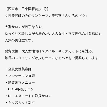
【西宮市・甲東園駅徒歩2分】
女性美容師のみのマンツーマン美容室「きいろのゾウ」
大型サロンが苦手な方や、
ゆっくり相談しながら決めたい大人女性・ママ世代のお客様にも
人気の美容室です。
髪質改善・大人女性向けスタイル・キッズカットにも対応。
毎日のスタイリングが少しラクになるヘアをご提案しています。
・全員女性美容師
・マンツーマン施術
・髪質改善メニュー
・COTA取扱サロン
・N.（エヌドット）取扱サロン
・キッズカット対応