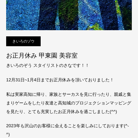
きいろのゾウ
お正月休み 甲東園 美容室
きいろのぞう スタイリストのさなです！！
12月31日~1月4日までお正月休みを頂いておりました！
私は実家高知に帰り、家族とサーカスを見に行ったり、親戚と集
まりゲームをしたり友達と高知城のプロジェクションマッピング
を見たり、とても充実したお正月休みを過ごしました(^^)
2023年も沢山のお客様に会えることを楽しみにしております(^-
^)