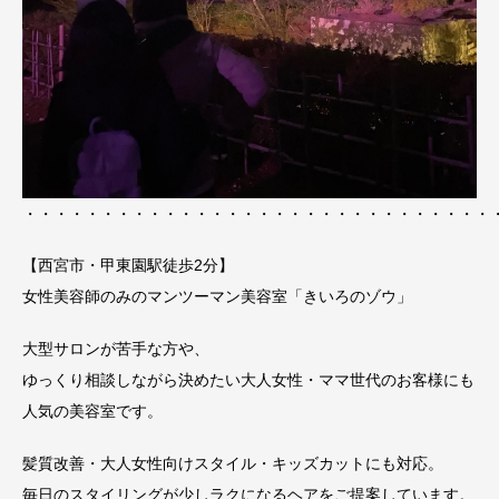
・・・・・・・・・・・・・・・・・・・・・・・・・・・・・・
【西宮市・甲東園駅徒歩2分】
女性美容師のみのマンツーマン美容室「きいろのゾウ」
大型サロンが苦手な方や、
ゆっくり相談しながら決めたい大人女性・ママ世代のお客様にも
人気の美容室です。
髪質改善・大人女性向けスタイル・キッズカットにも対応。
毎日のスタイリングが少しラクになるヘアをご提案しています。