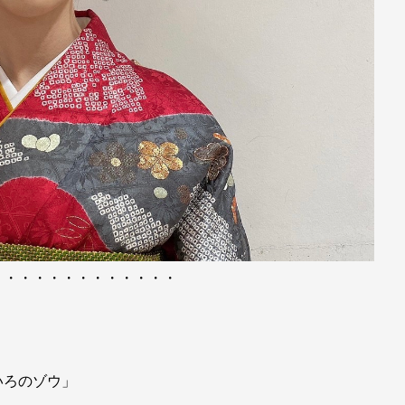
・・・・・・・・・・・・・
いろのゾウ」