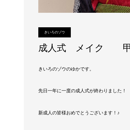
きいろのゾウ
成人式 メイク 甲
きいろのゾウのゆかです。
先日一年に一度の成人式が終わりました！
新成人の皆様おめでとうございます！♪