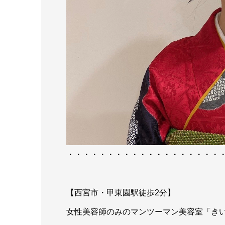
・・・・・・・・・・・・・・・・・・・
【西宮市・甲東園駅徒歩2分】
女性美容師のみのマンツーマン美容室「き