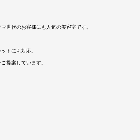
ママ世代のお客様にも人気の美容室です。
カットにも対応。
をご提案しています。