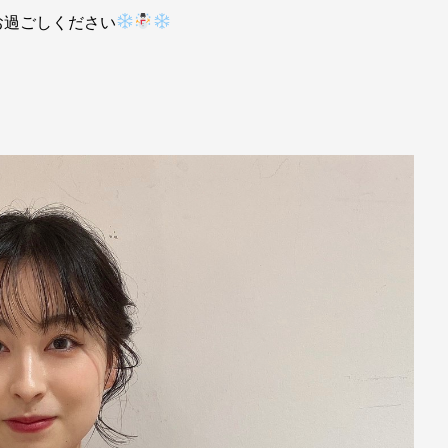
お過ごしください