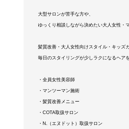
大型サロンが苦手な方や、
ゆっくり相談しながら決めたい大人女性・
髪質改善・大人女性向けスタイル・キッズ
毎日のスタイリングが少しラクになるヘア
・全員女性美容師
・マンツーマン施術
・髪質改善メニュー
・COTA取扱サロン
・N.（エヌドット）取扱サロン