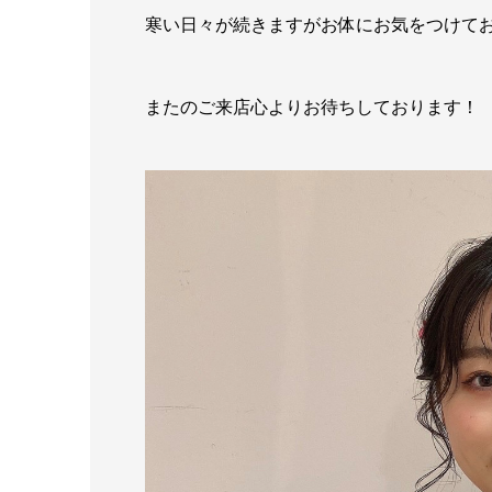
寒い日々が続きますがお体にお気をつけて
またのご来店心よりお待ちしております！