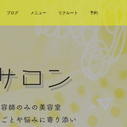
ブログ
メニュー
リクルート
予約