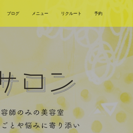
ブログ
メニュー
リクルート
予約