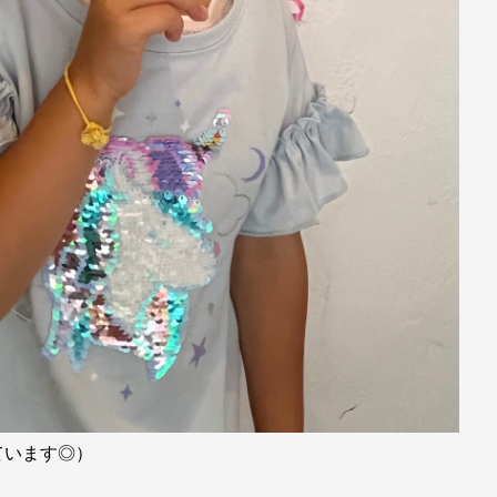
ています◎）