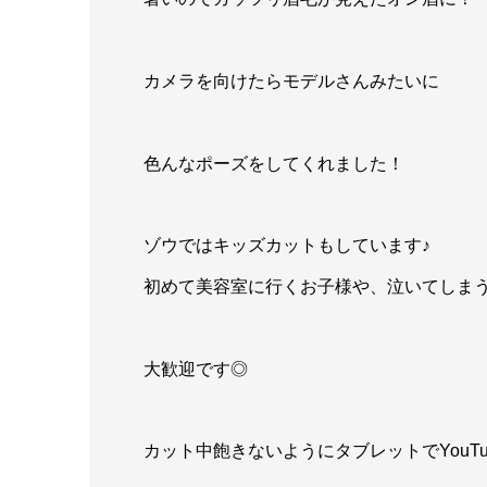
カメラを向けたらモデルさんみたいに
色んなポーズをしてくれました！
ゾウではキッズカットもしています♪
初めて美容室に行くお子様や、泣いてしま
大歓迎です◎
カット中飽きないようにタブレットでYouT