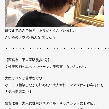
最後まで読んで頂き、ありがとうございました！
きいろのゾウ の あんな でした☆
・・・・・・・・・・・・・・・・・・・・・・・・・・・・・・
【西宮市・甲東園駅徒歩2分】
女性美容師のみのマンツーマン美容室「きいろのゾウ」
大型サロンが苦手な方や、
ゆっくり相談しながら決めたい大人女性・ママ世代のお客様にも
人気の美容室です。
髪質改善・大人女性向けスタイル・キッズカットにも対応。