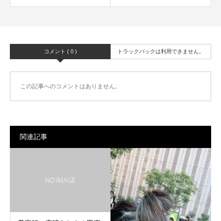
コメント ( 0 )
トラックバックは利用できません。
この記事へのコメントはありません。
関連記事