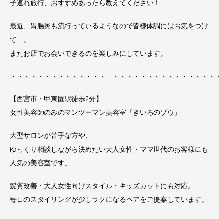
子連れ旅行、おすすめあったら教えてください！
最近、胃腸炎も流行っているようなので皆様体調にはお気をつけ
て…。
またお店でお会いできるのを楽しみにしています。
・・・・・・・・・・・・・・・・・・・・・・・・・・・・・・
【西宮市・甲東園駅徒歩2分】
女性美容師のみのマンツーマン美容室「きいろのゾウ」
大型サロンが苦手な方や、
ゆっくり相談しながら決めたい大人女性・ママ世代のお客様にも
人気の美容室です。
髪質改善・大人女性向けスタイル・キッズカットにも対応。
毎日のスタイリングが少しラクになるヘアをご提案しています。