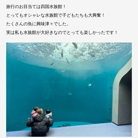
旅行のお目当ては四国水族館！
とってもオシャレな水族館で子どもたちも大興奮！
たくさんの魚に興味津々でした。
実は私も水族館が大好きなのでとっても楽しかったです！