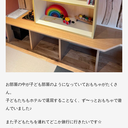
お部屋の中が子ども部屋のようになっていておもちゃがたくさ
ん。
子どもたちもホテルで退屈することなく、ず〜っとおもちゃで遊
んでいました♪
また子どもたちを連れてどこか旅行に行きたいです☆