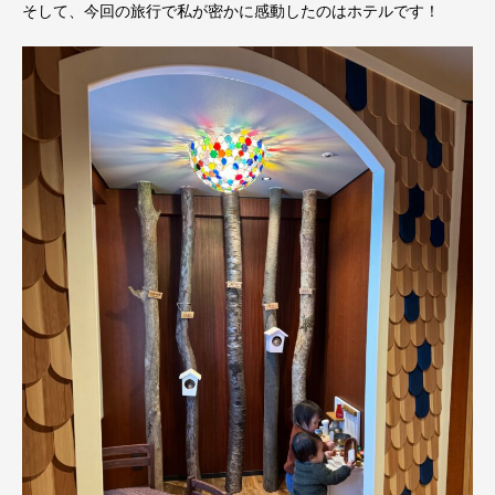
そして、今回の旅行で私が密かに感動したのはホテルです！