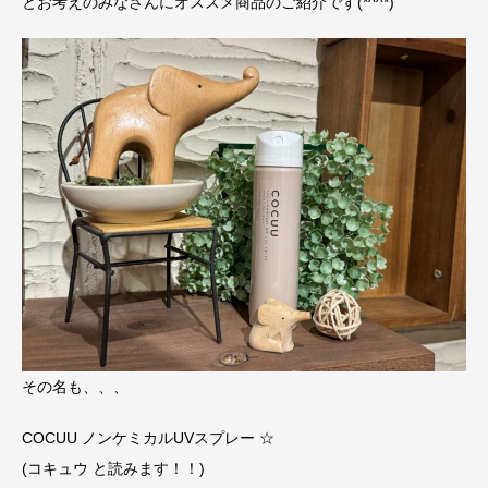
とお考えのみなさんにオススメ商品のご紹介です(*^^*)
その名も、、、
COCUU ノンケミカルUVスプレー ☆
(コキュウ と読みます！！)