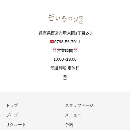
兵庫県西宮市甲東園1丁目2-3
0798-56-7011
営業時間
10:00~19:00
毎週月曜 定休日
トップ
スタッフページ
ブログ
メニュー
リクルート
予約