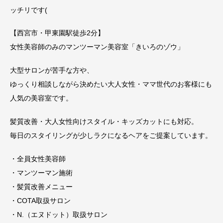
ッチリです(
【西宮市・甲東園駅徒歩2分】
女性美容師のみのマンツーマン美容室「きいろのゾウ」
大型サロンが苦手な方や、
ゆっくり相談しながら決めたい大人女性・ママ世代のお客様にも
人気の美容室です。
髪質改善・大人女性向けスタイル・キッズカットにも対応。
毎日のスタイリングが少しラクになるヘアをご提案しています。
・全員女性美容師
・マンツーマン施術
・髪質改善メニュー
・COTA取扱サロン
・N.（エヌドット）取扱サロン