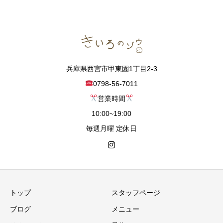
兵庫県西宮市甲東園1丁目2-3
0798-56-7011
営業時間
10:00~19:00
毎週月曜 定休日
トップ
スタッフページ
ブログ
メニュー