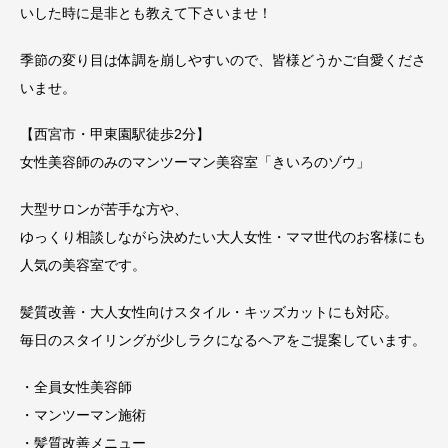
いした時に是非とも教えて下さいませ！
季節の変り目は体調を崩しやすいので、皆様どうかご自愛くださ
いませ。
【西宮市・甲東園駅徒歩2分】
女性美容師のみのマンツーマン美容室「きいろのゾウ」
大型サロンが苦手な方や、
ゆっくり相談しながら決めたい大人女性・ママ世代のお客様にも
人気の美容室です。
髪質改善・大人女性向けスタイル・キッズカットにも対応。
毎日のスタイリングが少しラクになるヘアをご提案しています。
・全員女性美容師
・マンツーマン施術
・髪質改善メニュー