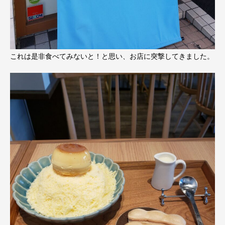
これは是非食べてみないと！と思い、お店に突撃してきました。