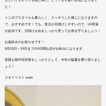
た！
ミニボブスタイルも夏らしく、スッキリした感じになりますの
で、おすすめです！でも、首元が日焼けしやすいので、UV対策
が必須です。日焼け止めをしっかり塗ってお首を守りましょう！
お盆休みのお知らせです！
9月15日～19日までの4日間お店がお休みになります。
皆様も熱中症対策をしっかりとして、今年の猛暑を乗り切りまし
ょう！
スタイリスト maki