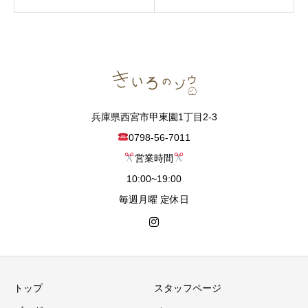
兵庫県西宮市甲東園1丁目2-3
0798-56-7011
営業時間
10:00~19:00
毎週月曜 定休日
トップ
スタッフページ