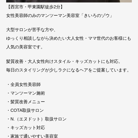
【西宮市・甲東園駅徒歩2分】
女性美容師のみのマンツーマン美容室「きいろのゾウ」
大型サロンが苦手な方や、
ゆっくり相談しながら決めたい大人女性・ママ世代のお客様にも
人気の美容室です。
髪質改善・大人女性向けスタイル・キッズカットにも対応。
毎日のスタイリングが少しラクになるヘアをご提案しています。
・全員女性美容師
・マンツーマン施術
・髪質改善メニュー
・COTA取扱サロン
・N.（エヌドット）取扱サロン
・キッズカット対応
・家族で通いやすい美容室