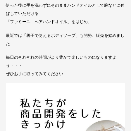
使った後に手を洗わずにそのままハンドオイルとして腕などに伸
ばしていただける
「ファミーユ ヘアハンドオイル」をはじめ、
最近では「親子で使えるボディソープ」も開発、販売を始めまし
た
毎日のそれぞれの時間がより豊かで楽しいものになりますよ
う・・・
ぜひお手に取ってみてください