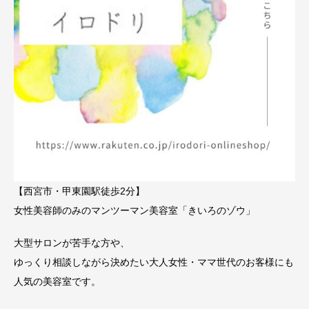
【西宮市・甲東園駅徒歩2分】
女性美容師のみのマンツーマン美容室「きいろのゾウ」
大型サロンが苦手な方や、
ゆっくり相談しながら決めたい大人女性・ママ世代のお客様にも
人気の美容室です。