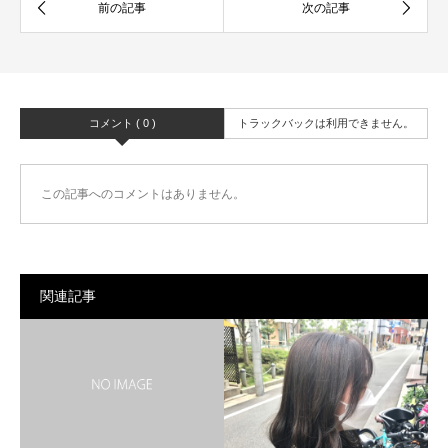
コメント ( 0 )
トラックバックは利用できません。
この記事へのコメントはありません。
関連記事