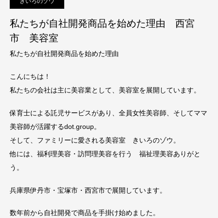
きいろのゾウ
私たちが自社開発商品を始めた理由 西宮
市 美容室
私たちが自社開発商品を始めた理由
こんにちは！
私たちの会社は主に美容業として、美容室を展開しています。
保育士による託児サービスがあり、全員女性美容師、そしてママ
美容師が活躍するdot.group。
そして、ファミリーに愛される美容室 きいろのゾウ。
他には、福利理美容・訪問理美容を行う 福祉理美容ありがと
う。
兵庫県伊丹市・宝塚市・西宮市で展開しています。
数年前から自社開発で商品を手掛け始めました。