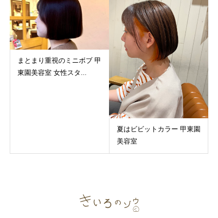
まとまり重視のミニボブ 甲
東園美容室 女性スタ...
夏はビビットカラー 甲東園
美容室