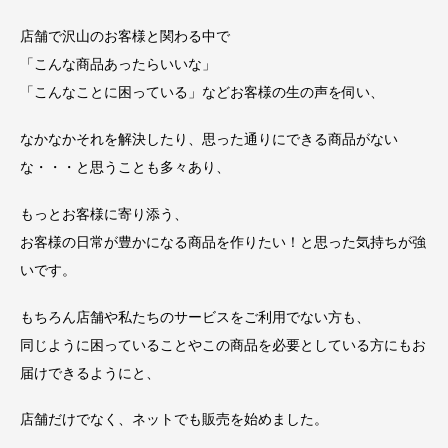
店舗で沢山のお客様と関わる中で
「こんな商品あったらいいな」
「こんなことに困っている」などお客様の生の声を伺い、
なかなかそれを解決したり、思った通りにできる商品がない
な・・・と思うことも多々あり、
もっとお客様に寄り添う、
お客様の日常が豊かになる商品を作りたい！と思った気持ちが強
いです。
もちろん店舗や私たちのサービスをご利用でない方も、
同じように困っていることやこの商品を必要としている方にもお
届けできるようにと、
店舗だけでなく、ネットでも販売を始めました。