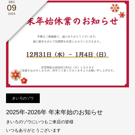
DEC
09
2025
きいろのゾウ
2025年‐2026年 年末年始のお知らせ
きいろのゾウにいつもご来店の皆様
いつもありがとうございます