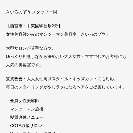
きいろのぞう スタッフ一同
【西宮市・甲東園駅徒歩2分】
女性美容師のみのマンツーマン美容室「きいろのゾウ」
大型サロンが苦手な方や、
ゆっくり相談しながら決めたい大人女性・ママ世代のお客様にも
人気の美容室です。
髪質改善・大人女性向けスタイル・キッズカットにも対応。
毎日のスタイリングが少しラクになるヘアをご提案しています。
・全員女性美容師
・マンツーマン施術
・髪質改善メニュー
・COTA取扱サロン