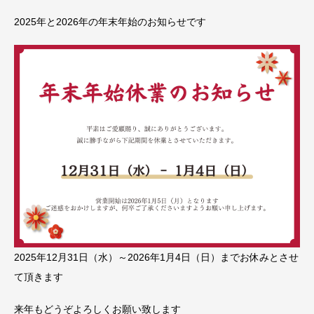
2025年と2026年の年末年始のお知らせです
2025年12月31日（水）～2026年1月4日（日）までお休みとさせ
て頂きます
来年もどうぞよろしくお願い致します