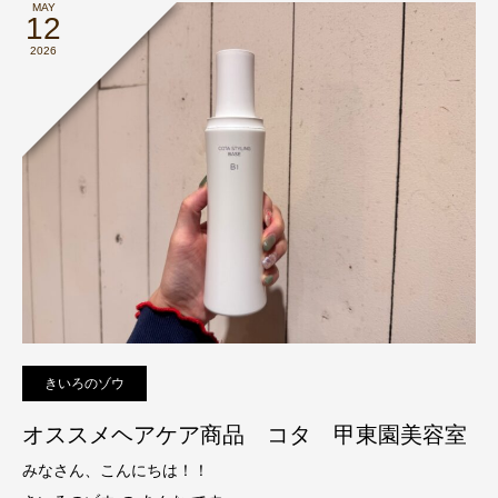
MAY
12
2026
きいろのゾウ
オススメヘアケア商品 コタ 甲東園美容室
みなさん、こんにちは！！