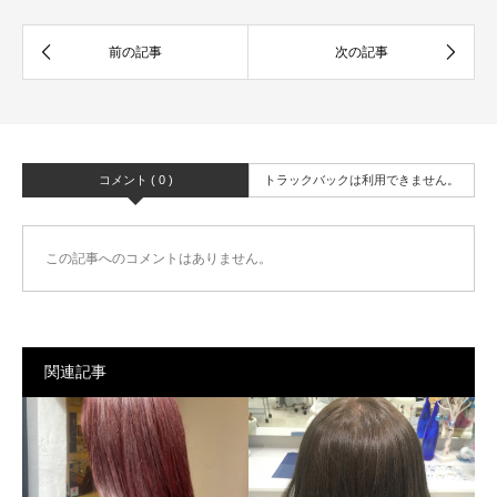
コメント ( 0 )
トラックバックは利用できません。
この記事へのコメントはありません。
関連記事