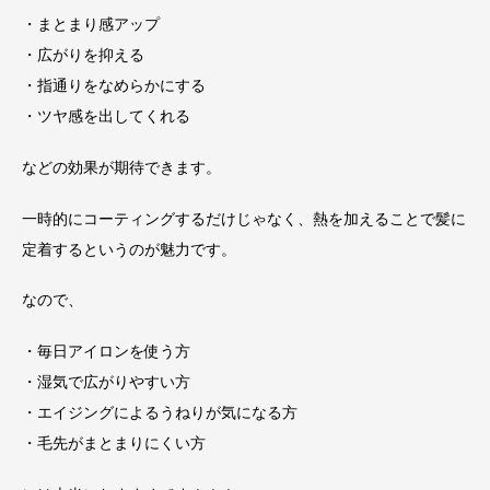
・まとまり感アップ
・広がりを抑える
・指通りをなめらかにする
・ツヤ感を出してくれる
などの効果が期待できます。
一時的にコーティングするだけじゃなく、熱を加えることで髪に
定着するというのが魅力です。
なので、
・毎日アイロンを使う方
・湿気で広がりやすい方
・エイジングによるうねりが気になる方
・毛先がまとまりにくい方