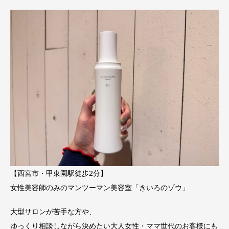
【西宮市・甲東園駅徒歩2分】
女性美容師のみのマンツーマン美容室「きいろのゾウ」
大型サロンが苦手な方や、
ゆっくり相談しながら決めたい大人女性・ママ世代のお客様にも