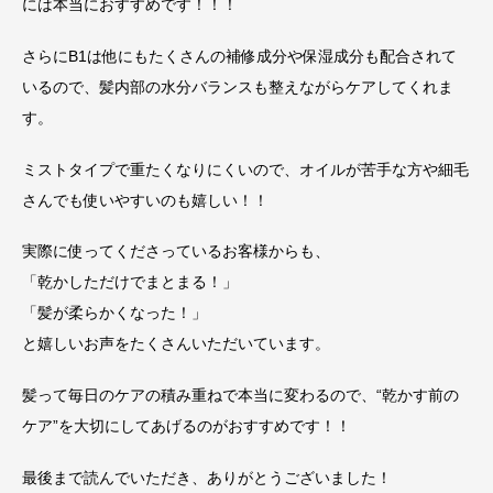
には本当におすすめです！！！
さらにB1は他にもたくさんの補修成分や保湿成分も配合されて
いるので、髪内部の水分バランスも整えながらケアしてくれま
す。
ミストタイプで重たくなりにくいので、オイルが苦手な方や細毛
さんでも使いやすいのも嬉しい！！
実際に使ってくださっているお客様からも、
「乾かしただけでまとまる！」
「髪が柔らかくなった！」
と嬉しいお声をたくさんいただいています。
髪って毎日のケアの積み重ねで本当に変わるので、“乾かす前の
ケア”を大切にしてあげるのがおすすめです！！
最後まで読んでいただき、ありがとうございました！