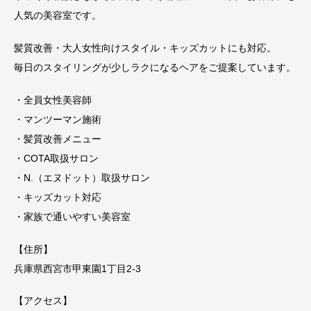
人気の美容室です。
髪質改善・大人女性向けスタイル・キッズカットにも対応。
毎日のスタイリングが少しラクになるヘアをご提案しています。
・全員女性美容師
・マンツーマン施術
・髪質改善メニュー
・COTA取扱サロン
・N.（エヌドット）取扱サロン
・キッズカット対応
・家族で通いやすい美容室
【住所】
兵庫県西宮市甲東園1丁目2-3
【アクセス】