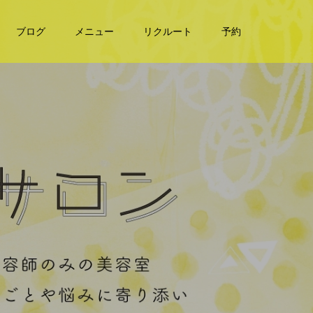
ブログ
メニュー
リクルート
予約