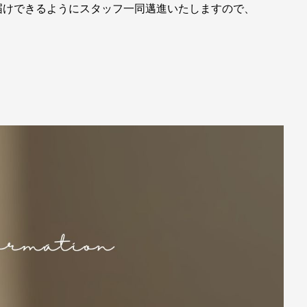
届けできるようにスタッフ一同邁進いたしますので、