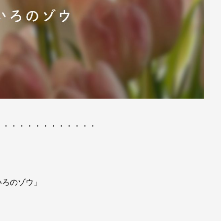
・・・・・・・・・・・・・
いろのゾウ」