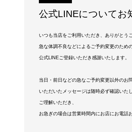
公式LINEについてお
いつも当店をご利用いただき、ありがとうご
急な体調不良などによるご予約変更のため
公式LINEご登録いただき感謝いたします。
当日・前日などの急なご予約変更以外のお
いただいたメッセージは随時必ず確認いた
ご理解いただき、
お急ぎの場合は営業時間内にお店にお電話お願いいた