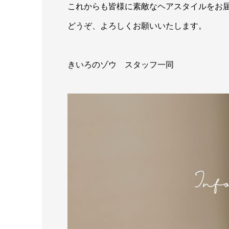
これからも皆様に素敵なヘアスタイルをお
どうぞ、よろしくお願いいたします。
きいろのゾウ スタッフ一同