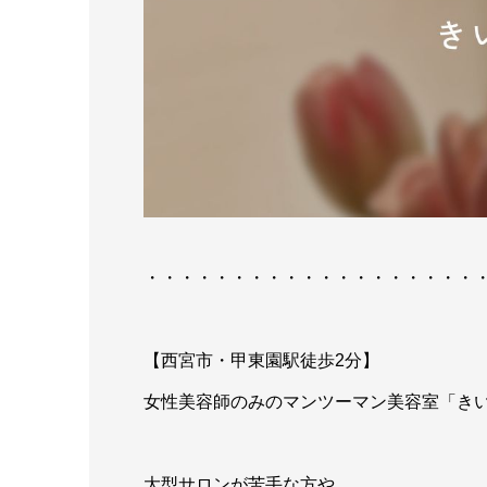
・・・・・・・・・・・・・・・・・・・
【西宮市・甲東園駅徒歩2分】
女性美容師のみのマンツーマン美容室「き
大型サロンが苦手な方や、