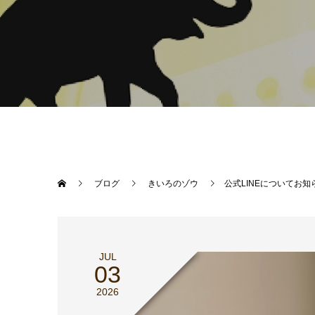
ブログ
きいろのゾウ
公式LINEについてお知
JUL
03
2026