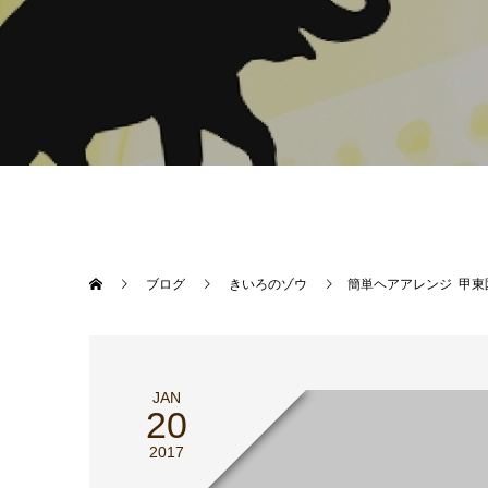
ブログ
きいろのゾウ
簡単ヘアアレンジ 甲東
JAN
20
2017