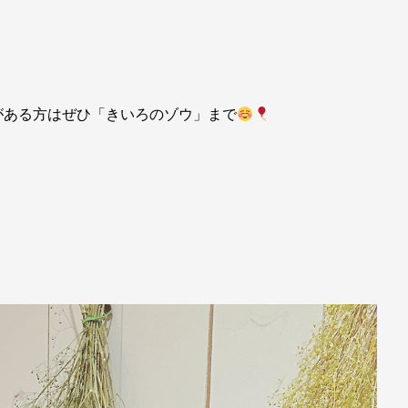
がある方はぜひ「きいろのゾウ」まで