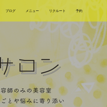
ブログ
メニュー
リクルート
予約