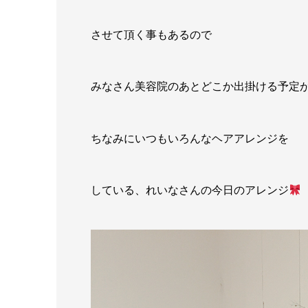
させて頂く事もあるので
みなさん美容院のあとどこか出掛ける予定
ちなみにいつもいろんなヘアアレンジを
している、れいなさんの今日のアレンジ