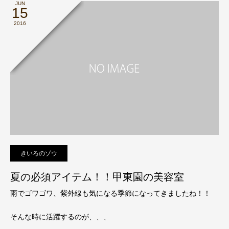
JUN
15
2016
きいろのゾウ
夏の必須アイテム！！甲東園の美容室
雨でゴワゴワ、紫外線も気になる季節になってきましたね！！
そんな時に活躍するのが、、、