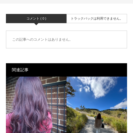
コメント ( 0 )
トラックバックは利用できません。
この記事へのコメントはありません。
関連記事