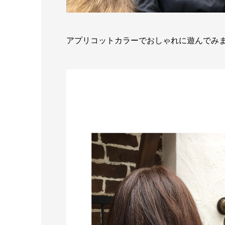
アプリコットカラーでおしゃれに遊んでみました(