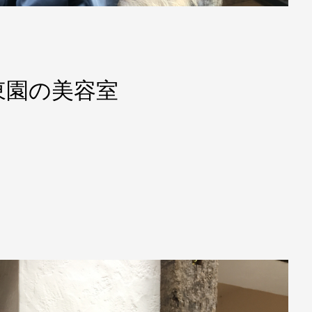
東園の美容室