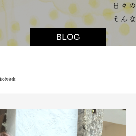
BLOG
園の美容室