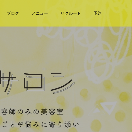
ブログ
メニュー
リクルート
予約