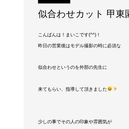
似合わせカット 甲東
こんばんは！まいこです(^^)！
昨日の営業後はモデル撮影の時に必須な
似合わせというのを外部の先生に
来てもらい、指導して頂きました
少しの事でその人の印象や雰囲気が