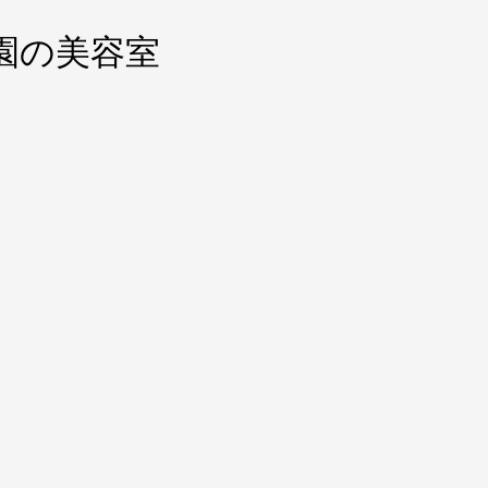
園の美容室