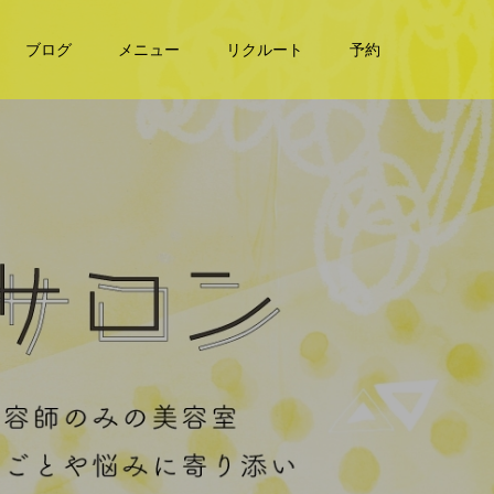
ブログ
メニュー
リクルート
予約