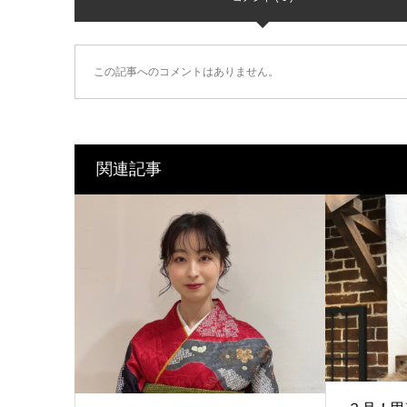
この記事へのコメントはありません。
関連記事