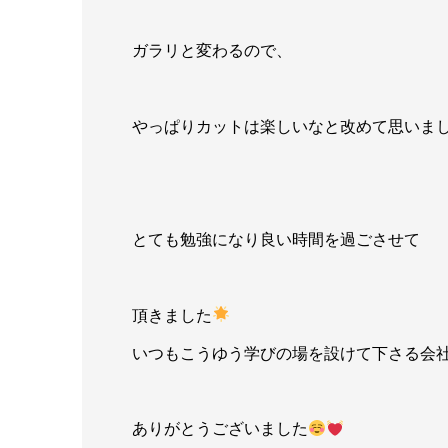
ガラリと変わるので、
やっぱりカットは楽しいなと改めて思いま
とても勉強になり良い時間を過ごさせて
頂きました
いつもこうゆう学びの場を設けて下さる会
ありがとうございました