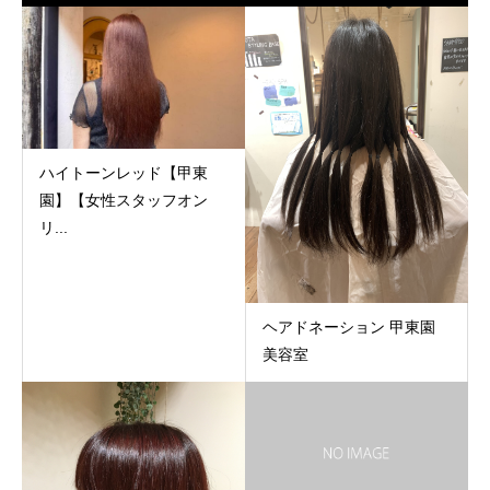
ハイトーンレッド【甲東
園】【女性スタッフオン
リ...
ヘアドネーション 甲東園
美容室