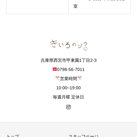
室
兵庫県西宮市甲東園1丁目2-3
0798-56-7011
営業時間
10:00~19:00
毎週月曜 定休日
トップ
スタッフページ