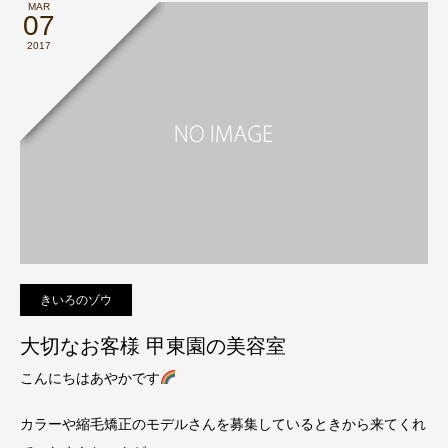
MAR
07
2017
きいろのゾウ
大切なお客様 甲東園の美容室
こんにちはあやかです
カラーや縮毛矯正のモデルさんを募集しているときから来てくれ