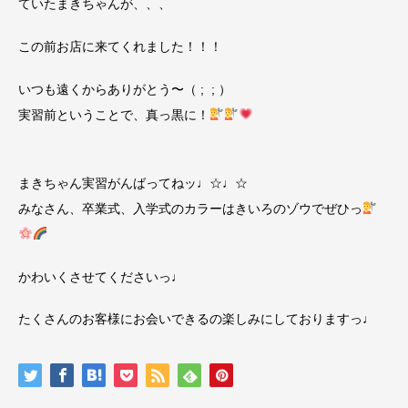
ていたまきちゃんが、、、
この前お店に来てくれました！！！
いつも遠くからありがとう〜（ ; ; ）
実習前ということで、真っ黒に！
まきちゃん実習がんばってねッ♩☆♩☆
みなさん、卒業式、入学式のカラーはきいろのゾウでぜひっ
かわいくさせてくださいっ♩
たくさんのお客様にお会いできるの楽しみにしておりますっ♩