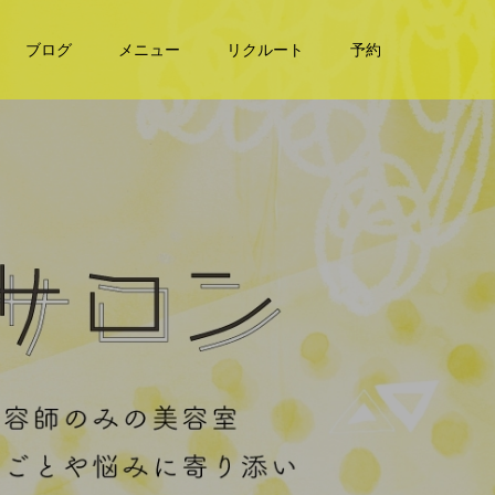
ブログ
メニュー
リクルート
予約