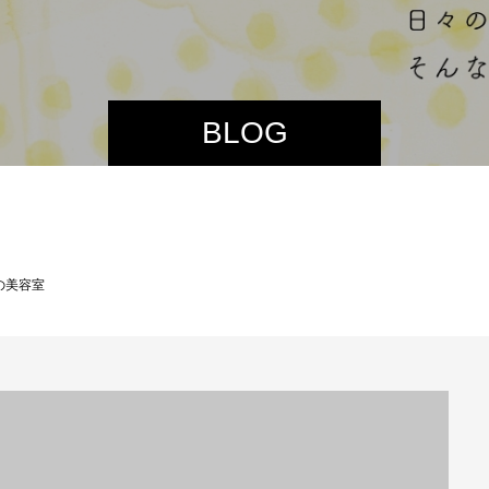
BLOG
の美容室