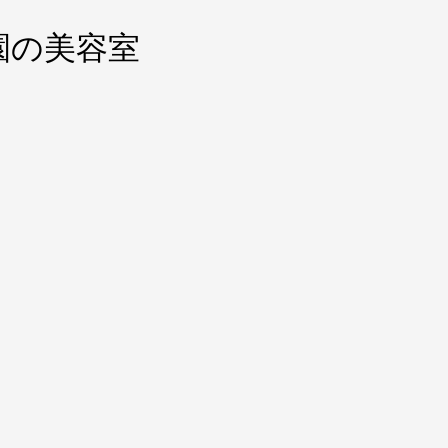
園の美容室