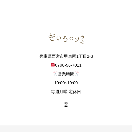
兵庫県西宮市甲東園1丁目2-3
0798-56-7011
営業時間
10:00~19:00
毎週月曜 定休日