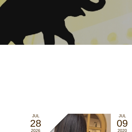
JUL
JUL
28
09
2026
2020