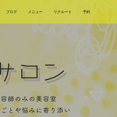
ブログ
メニュー
リクルート
予約