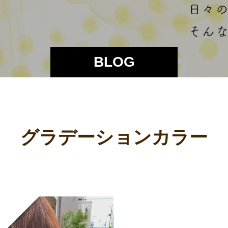
BLOG
グラデーションカラー