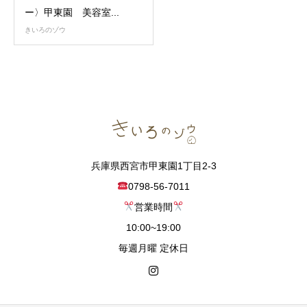
ー〉甲東園 美容室...
きいろのゾウ
兵庫県西宮市甲東園1丁目2-3
0798-56-7011
営業時間
10:00~19:00
毎週月曜 定休日