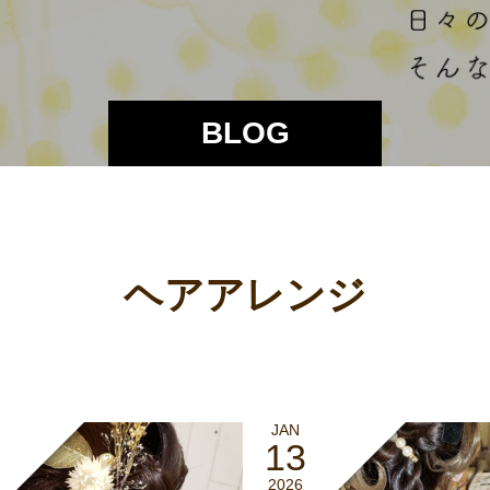
BLOG
ヘアアレンジ
JAN
13
2026