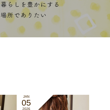
JAN
05
2026