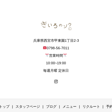
兵庫県西宮市甲東園1丁目2-3
0798-56-7011
営業時間
10:00~19:00
毎週月曜 定休日
トップ
スタッフページ
ブログ
メニュー
リクルート
予