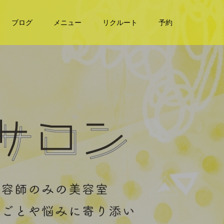
ブログ
メニュー
リクルート
予約