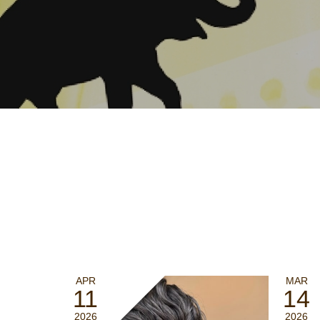
APR
MAR
11
14
2026
2026