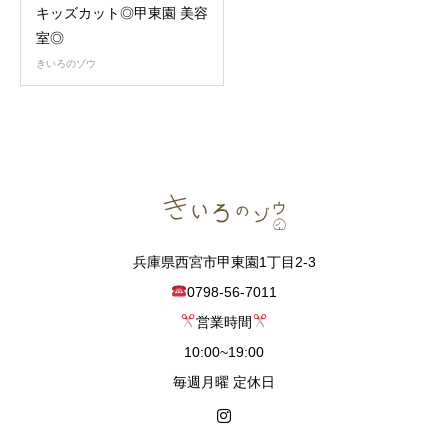
キッズカット◎甲東園 美容
室◎
きいろのゾウ
兵庫県西宮市甲東園1丁目2-3
0798-56-7011
営業時間
10:00~19:00
毎週月曜 定休日