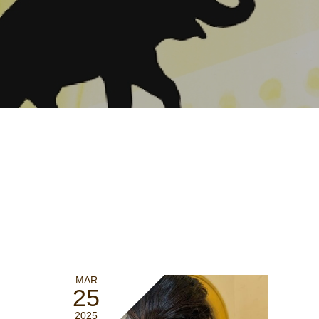
MAR
25
2025