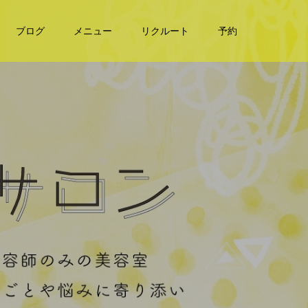
ブログ
メニュー
リクルート
予約