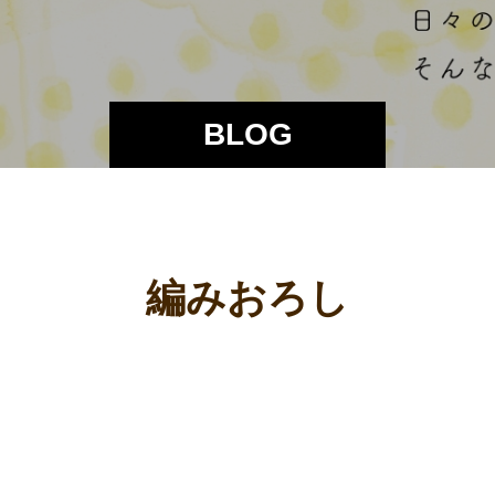
BLOG
編みおろし