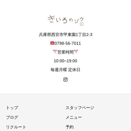
兵庫県西宮市甲東園1丁目2-3
0798-56-7011
営業時間
10:00~19:00
毎週月曜 定休日
トップ
スタッフページ
ブログ
メニュー
リクルート
予約