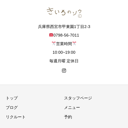
兵庫県西宮市甲東園1丁目2-3
0798-56-7011
営業時間
10:00~19:00
毎週月曜 定休日
トップ
スタッフページ
ブログ
メニュー
リクルート
予約