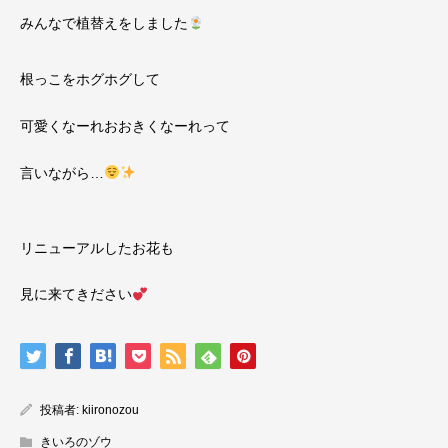
みんなで植替えをしました
根っこをホグホグして
可愛くなーれおおきくなーれって
言いながら…
リニューアルしたお花も
見に来てきださい
投稿者:
kiironozou
きいろのゾウ