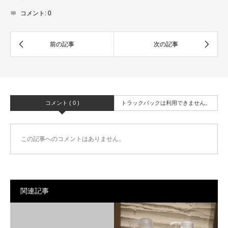
コメント:
0
コメント ( 0 )
トラックバックは利用できません。
この記事へのコメントはありません。
関連記事