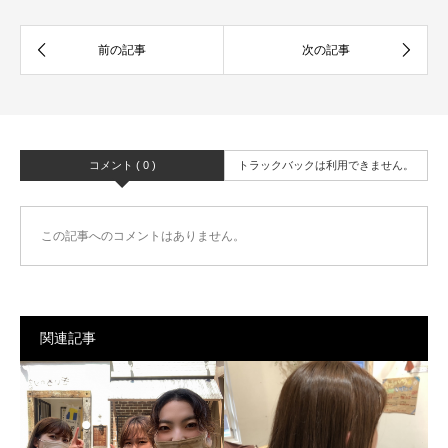
コメント ( 0 )
トラックバックは利用できません。
この記事へのコメントはありません。
関連記事