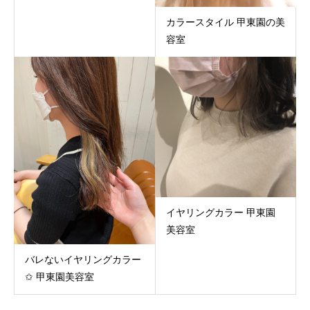
カラースタイル 甲東園の美
容室
イヤリングカラー 甲東園
美容室
バレないイヤリングカラー
✩︎ 甲東園美容室