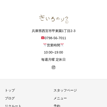
兵庫県西宮市甲東園1丁目2-3
0798-56-7011
営業時間
10:00~19:00
毎週月曜 定休日
トップ
スタッフページ
ブログ
メニュー
リクルート
予約