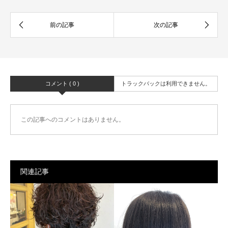
コメント ( 0 )
トラックバックは利用できません。
この記事へのコメントはありません。
関連記事