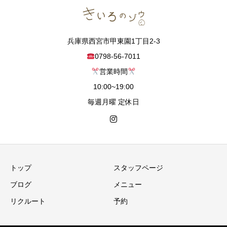
兵庫県西宮市甲東園1丁目2-3
0798-56-7011
営業時間
10:00~19:00
毎週月曜 定休日
トップ
スタッフページ
ブログ
メニュー
リクルート
予約