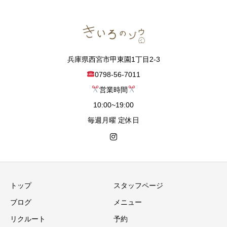
兵庫県西宮市甲東園1丁目2-3
0798-56-7011
営業時間
10:00~19:00
毎週月曜 定休日
トップ
スタッフページ
ブログ
メニュー
リクルート
予約