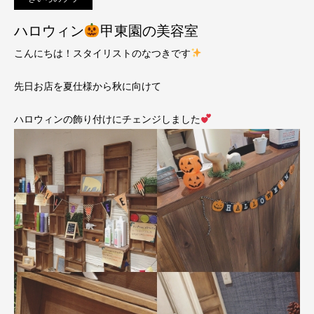
ハロウィン
甲東園の美容室
こんにちは！スタイリストのなつきです
先日お店を夏仕様から秋に向けて
ハロウィンの飾り付けにチェンジしました