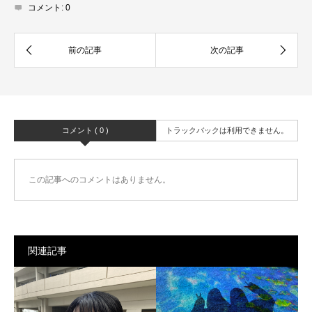
コメント:
0
コメント ( 0 )
トラックバックは利用できません。
この記事へのコメントはありません。
関連記事