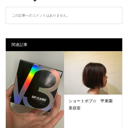
この記事へのコメントはありません。
関連記事
ショートボブ☆ 甲東園
美容室