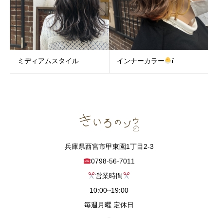
ミディアムスタイル
インナーカラー
ἴ...
兵庫県西宮市甲東園1丁目2-3
0798-56-7011
営業時間
10:00~19:00
毎週月曜 定休日