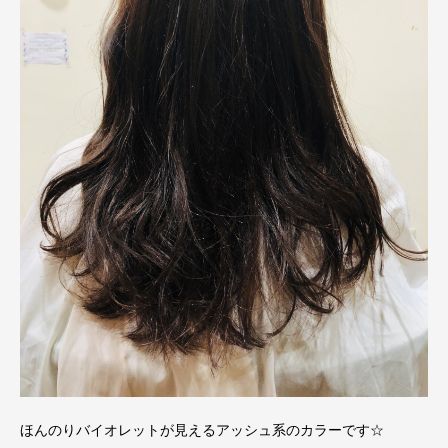
ほんのりバイオレットが見えるアッシュ系のカラーです☆