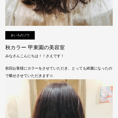
きいろのゾウ
秋カラー 甲東園の美容室
みなさんこんにちは！！さえです！
前回お客様にカラーをさせていただき、とっても綺麗になったの
で載せさせていただきます☆