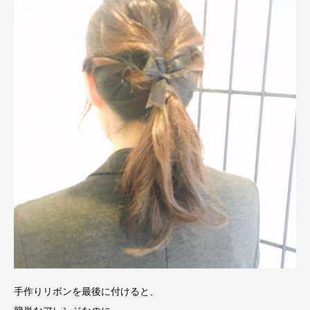
手作りリボンを最後に付けると、