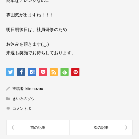
簡単なアレンジなのに
雰囲気が出ますね！！！
明日明後日は、社員研修のため
お休みを頂きます(._.)
来週も笑顔でお待ちしております。
投稿者:
kiironozou
きいろのゾウ
コメント:
0