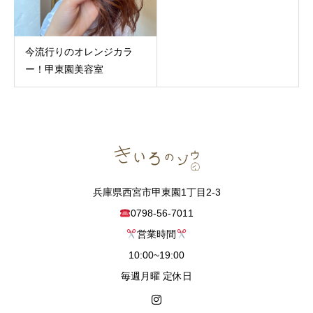
今流行りのオレンジカラ
ー！甲東園美容室
兵庫県西宮市甲東園1丁目2-3
0798-56-7011
営業時間
10:00~19:00
毎週月曜 定休日