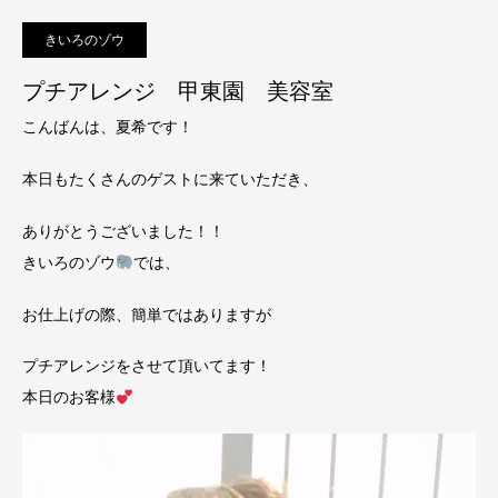
きいろのゾウ
プチアレンジ 甲東園 美容室
こんばんは、夏希です！
本日もたくさんのゲストに来ていただき、
ありがとうございました！！
きいろのゾウ
では、
お仕上げの際、簡単ではありますが
プチアレンジをさせて頂いてます！
本日のお客様