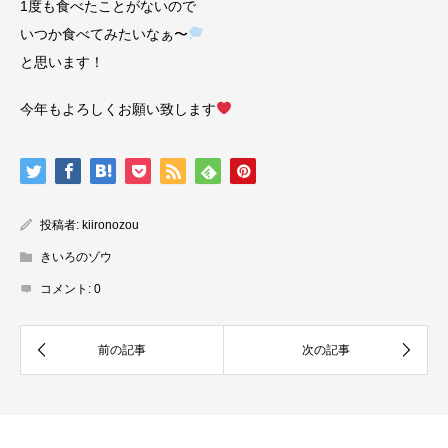
1度も食べたことがないので
いつか食べてみたいなぁ〜
と思います！
今年もよろしくお願い致します
投稿者:
kiironozou
きいろのゾウ
コメント:
0