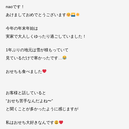
naoです！
あけましておめでとうございます
今年の年末年始は
実家で大人しくゆったり過ごしていました！
1年ぶりの地元は雪が積もっていて
見ているだけで寒かったです…
おせちも食べました
お客様と話していると
“おせち苦手なんだよね〜”
と聞くことが多かったように感じますが
私はおせち大好きなんです