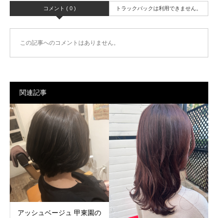
コメント ( 0 )
トラックバックは利用できません。
この記事へのコメントはありません。
関連記事
アッシュベージュ 甲東園の