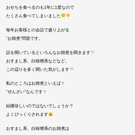
おせちを食べるのも1年に1度なので
たくさん食べてしまいました
毎年お客様との会話で盛り上がる
“お雑煮”問題です。
話を聞いているといろんなお雑煮を聞きます
おすまし系、白味噌系などなど。
この辺りを多く聞いた気がします
私のところはお雑煮といえば！
“ぜんざい”なんです！
結構珍しいのではないでしょうか？
よくびっくりされます
おすまし系、白味噌系のお雑煮は