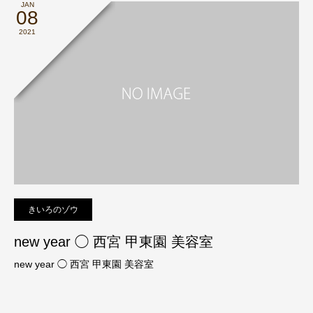
JAN
08
2021
きいろのゾウ
new year ◯ 西宮 甲東園 美容室
new year ◯ 西宮 甲東園 美容室