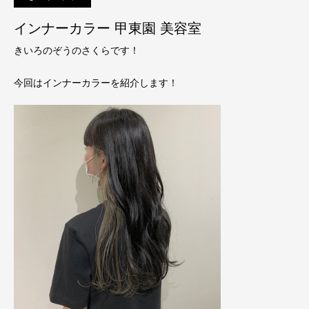
インナーカラー 甲東園 美容室
きいろのぞうのさくらです！
今回はインナーカラーを紹介します！