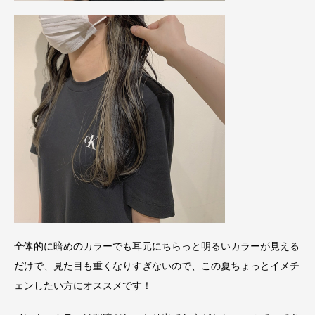
全体的に暗めのカラーでも耳元にちらっと明るいカラーが見える
だけで、見た目も重くなりすぎないので、この夏ちょっとイメチ
ェンしたい方にオススメです！