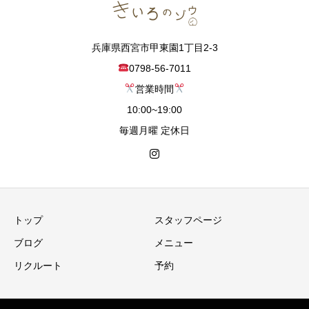
兵庫県西宮市甲東園1丁目2-3
0798-56-7011
営業時間
10:00~19:00
毎週月曜 定休日
トップ
スタッフページ
ブログ
メニュー
リクルート
予約