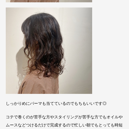
しっかりめにパーマも当てているのでもちもいいです◎
コテで巻くのが苦手な方やスタイリングが苦手な方でもオイルや
ムースなどつけるだけで完成するので忙しい朝でもとっても時短