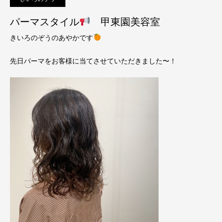
パーマスタイル
甲東園美容室
きいろのぞうのあやかです
先日パーマをお客様に当てさせていただきました〜！