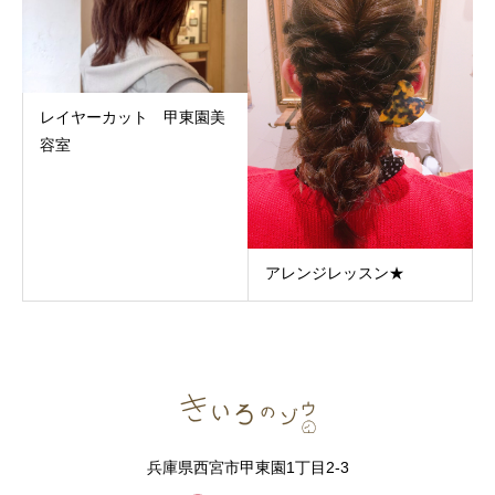
レイヤーカット 甲東園美
容室
アレンジレッスン★
兵庫県西宮市甲東園1丁目2-3