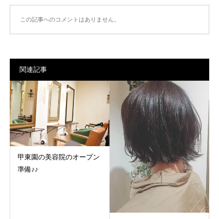
この記事へのコメントはありません。
関連記事
甲東園の美容院のオープン
準備♪♪