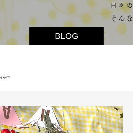
BLOG
美容室◎