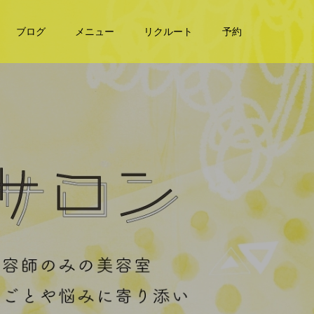
ブログ
メニュー
リクルート
予約