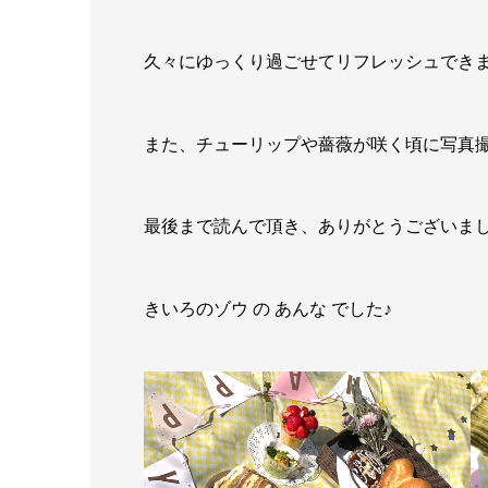
久々にゆっくり過ごせてリフレッシュできま
また、チューリップや薔薇が咲く頃に写真
最後まで読んで頂き、ありがとうございま
きいろのゾウ の あんな でした♪